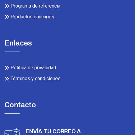
Programa de referencia
Productos bancarios
Enlaces
Política de privacidad
Términos y condiciones
Contacto
ENVÍA TU CORREO A