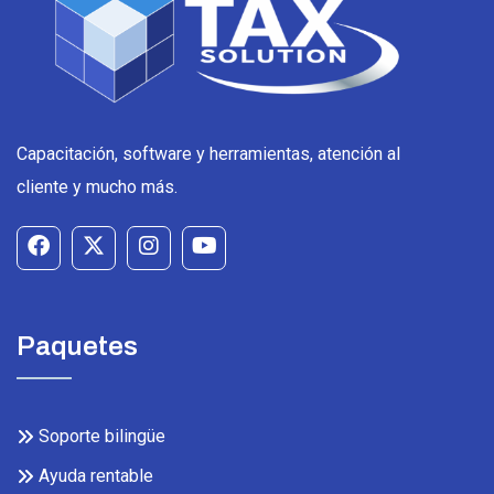
Capacitación, software y herramientas, atención al
cliente y mucho más.
Paquetes
Soporte bilingüe
Ayuda rentable