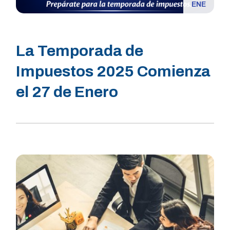
ENE
La Temporada de
Impuestos 2025 Comienza
el 27 de Enero