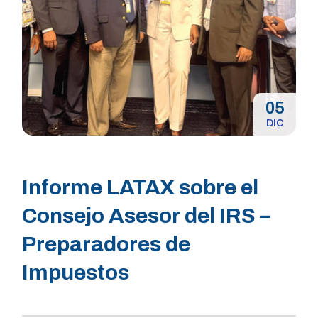
05
DIC
Informe LATAX sobre el
Consejo Asesor del IRS –
Preparadores de
Impuestos