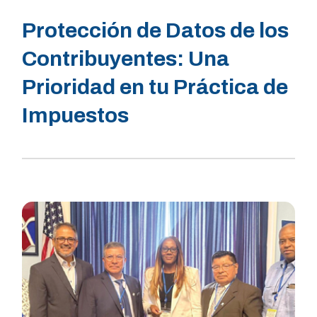
Protección de Datos de los
Contribuyentes: Una
Prioridad en tu Práctica de
Impuestos