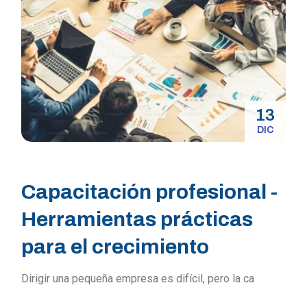
13
DIC
Capacitación profesional -
Herramientas prácticas
para el crecimiento
Dirigir una pequeña empresa es difícil, pero la ca