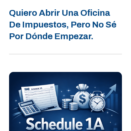
Quiero Abrir Una Oficina
De Impuestos, Pero No Sé
Por Dónde Empezar.