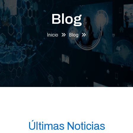
Blog
Inicio
Blog
Últimas Noticias