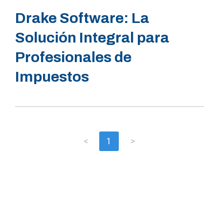
Drake Software: La
Solución Integral para
Profesionales de
Impuestos
<
1
>