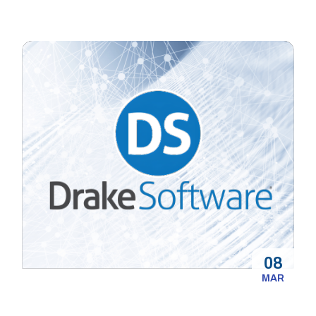
08
MAR