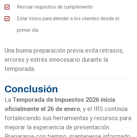
Revisar requisitos de cumplimiento
Estar listos para atender a los clientes desde el
primer día
Una buena preparación previa evita retrasos,
errores y estrés innecesario durante la
temporada.
Conclusión
La
Temporada de Impuestos 2026 inicia
oficialmente el 26 de enero
, y el IRS continúa
fortaleciendo sus herramientas y recursos para
mejorar la experiencia de presentación.
Prepararse con tiempo, mantenerse informado