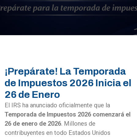
¡Prepárate! La Temporada
de Impuestos 2026 Inicia el
26 de Enero
El IRS ha anunciado oficialmente que la
Temporada de Impuestos 2026 comenzará el
26 de enero de 2026
. Millones de
contribuyentes en todo Estados Unidos