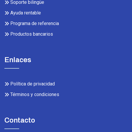
Soporte bilingüe
Ayuda rentable
Programa de referencia
Productos bancarios
Enlaces
Política de privacidad
Términos y condiciones
Contacto