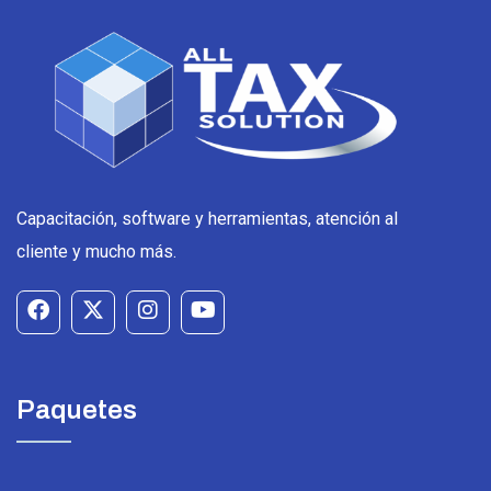
Capacitación, software y herramientas, atención al
cliente y mucho más.
Paquetes