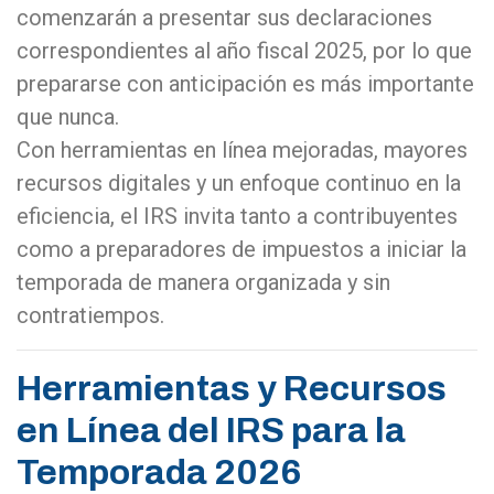
comenzarán a presentar sus declaraciones
correspondientes al año fiscal 2025, por lo que
prepararse con anticipación es más importante
que nunca.
Con herramientas en línea mejoradas, mayores
recursos digitales y un enfoque continuo en la
eficiencia, el IRS invita tanto a contribuyentes
como a preparadores de impuestos a iniciar la
temporada de manera organizada y sin
contratiempos.
Herramientas y Recursos
en Línea del IRS para la
Temporada 2026