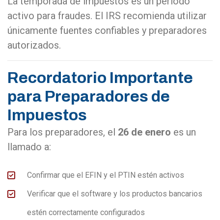
La temporada de impuestos es un periodo
activo para fraudes. El IRS recomienda utilizar
únicamente fuentes confiables y preparadores
autorizados.
Recordatorio Importante
para Preparadores de
Impuestos
Para los preparadores, el
26 de enero
es un
llamado a:
Confirmar que el EFIN y el PTIN estén activos
Verificar que el software y los productos bancarios
estén correctamente configurados