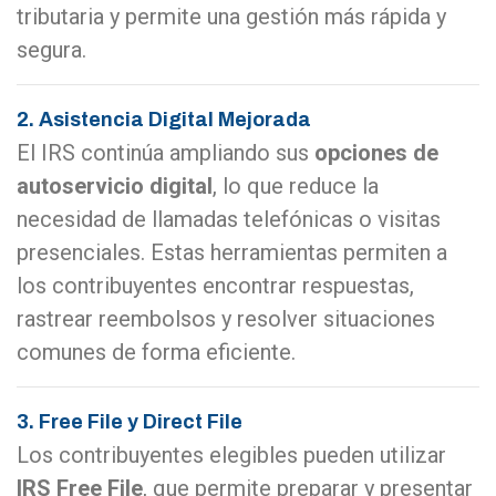
tributaria y permite una gestión más rápida y
segura.
2. Asistencia Digital Mejorada
El IRS continúa ampliando sus
opciones de
autoservicio digital
, lo que reduce la
necesidad de llamadas telefónicas o visitas
presenciales. Estas herramientas permiten a
los contribuyentes encontrar respuestas,
rastrear reembolsos y resolver situaciones
comunes de forma eficiente.
3. Free File y Direct File
Los contribuyentes elegibles pueden utilizar
IRS Free File
, que permite preparar y presentar