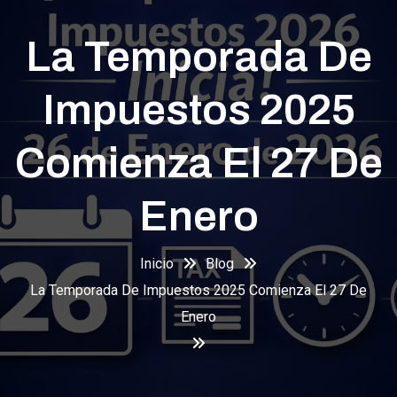
La Temporada De
Impuestos 2025
Comienza El 27 De
Enero
Inicio
Blog
La Temporada De Impuestos 2025 Comienza El 27 De
Enero