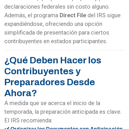
declaraciones federales sin costo alguno.
Además, el programa
Direct File
del IRS sigue
expandiéndose, ofreciendo una opción
simplificada de presentación para ciertos
contribuyentes en estados participantes.
¿Qué Deben Hacer los
Contribuyentes y
Preparadores Desde
Ahora?
A medida que se acerca el inicio de la
temporada, la preparación anticipada es clave.
El IRS recomienda:
✔️ Organizar los Documentos con Anticipación