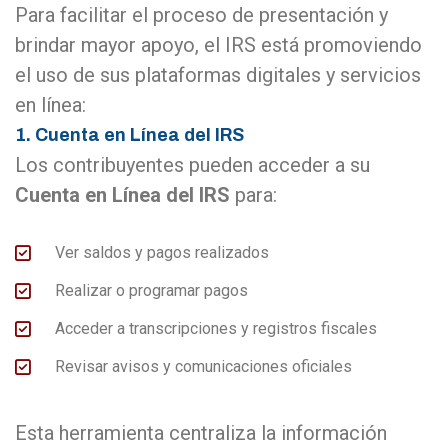
Para facilitar el proceso de presentación y
brindar mayor apoyo, el IRS está promoviendo
el uso de sus plataformas digitales y servicios
en línea:
1. Cuenta en Línea del IRS
Los contribuyentes pueden acceder a su
Cuenta en Línea del IRS
para:
Ver saldos y pagos realizados
Realizar o programar pagos
Acceder a transcripciones y registros fiscales
Revisar avisos y comunicaciones oficiales
Esta herramienta centraliza la información