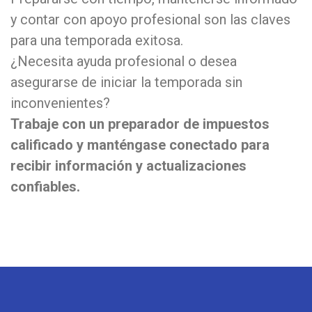
y contar con apoyo profesional son las claves
para una temporada exitosa.
¿Necesita ayuda profesional o desea
asegurarse de iniciar la temporada sin
inconvenientes?
Trabaje con un preparador de impuestos
calificado y manténgase conectado para
recibir información y actualizaciones
confiables.