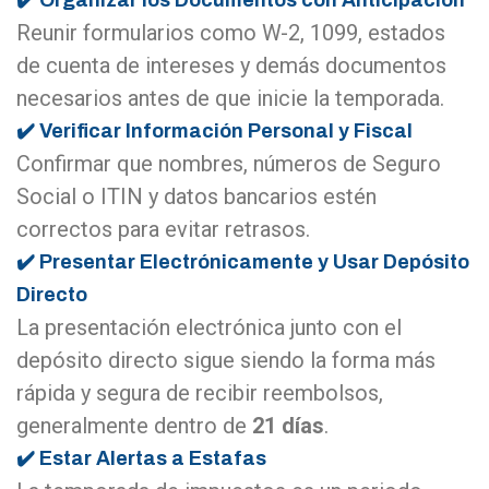
Reunir formularios como W-2, 1099, estados
de cuenta de intereses y demás documentos
necesarios antes de que inicie la temporada.
✔️ Verificar Información Personal y Fiscal
Confirmar que nombres, números de Seguro
Social o ITIN y datos bancarios estén
correctos para evitar retrasos.
✔️ Presentar Electrónicamente y Usar Depósito
Directo
La presentación electrónica junto con el
depósito directo sigue siendo la forma más
rápida y segura de recibir reembolsos,
generalmente dentro de
21 días
.
✔️ Estar Alertas a Estafas