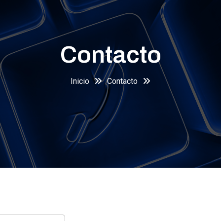
Contacto
Inicio
Contacto