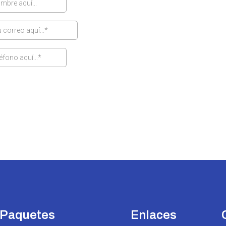
Paquetes
Enlaces