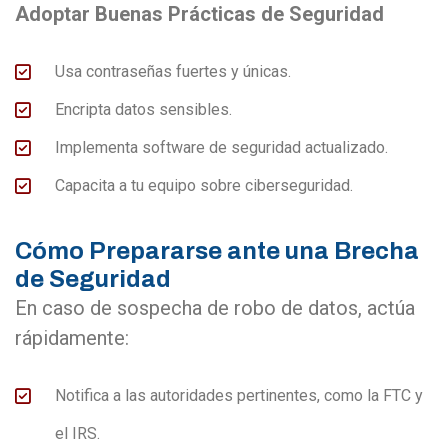
Adoptar Buenas Prácticas de Seguridad
Usa contraseñas fuertes y únicas.
Encripta datos sensibles.
Implementa software de seguridad actualizado.
Capacita a tu equipo sobre ciberseguridad​​.
Cómo Prepararse ante una Brecha
de Seguridad
En caso de sospecha de robo de datos, actúa
rápidamente:
Notifica a las autoridades pertinentes, como la FTC y
el IRS.