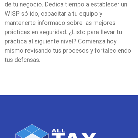
de tu negocio. Dedica tiempo a establecer un
WISP sólido, capacitar a tu equipo y
mantenerte informado sobre las mejores
prácticas en seguridad. ¿Listo para llevar tu
práctica al siguiente nivel? Comienza hoy
mismo revisando tus procesos y fortaleciendo
tus defensas.