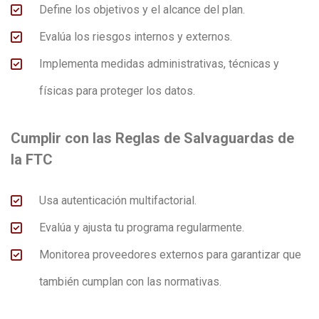
Define los objetivos y el alcance del plan.
Evalúa los riesgos internos y externos.
Implementa medidas administrativas, técnicas y
físicas para proteger los datos​.
Cumplir con las Reglas de Salvaguardas de
la FTC
Usa autenticación multifactorial.
Evalúa y ajusta tu programa regularmente.
Monitorea proveedores externos para garantizar que
también cumplan con las normativas​.