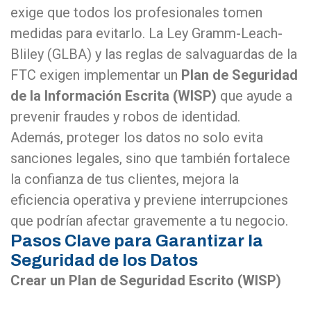
exige que todos los profesionales tomen
medidas para evitarlo. La Ley Gramm-Leach-
Bliley (GLBA) y las reglas de salvaguardas de la
FTC exigen implementar un
Plan de Seguridad
de la Información Escrita (WISP)
que ayude a
prevenir fraudes y robos de identidad​​.
Además, proteger los datos no solo evita
sanciones legales, sino que también fortalece
la confianza de tus clientes, mejora la
eficiencia operativa y previene interrupciones
que podrían afectar gravemente a tu negocio.
Pasos Clave para Garantizar la
Seguridad de los Datos
Crear un Plan de Seguridad Escrito (WISP)