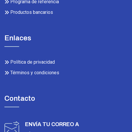
Programa de referencia
Productos bancarios
Enlaces
Política de privacidad
Términos y condiciones
Contacto
ENVÍA TU CORREO A