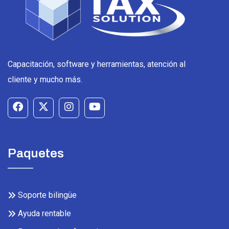
Capacitación, software y herramientas, atención al
cliente y mucho más.
Paquetes
Soporte bilingüe
Ayuda rentable