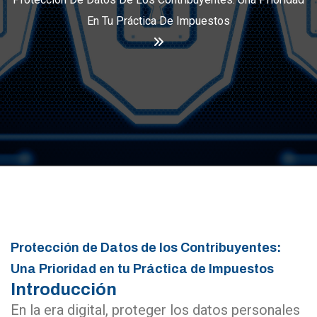
En Tu Práctica De Impuestos
Protección de Datos de los Contribuyentes:
Una Prioridad en tu Práctica de Impuestos
Introducción
En la era digital, proteger los datos personales