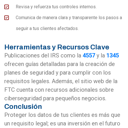
Revisa y refuerza tus controles internos.
Comunica de manera clara y transparente los pasos a
seguir a tus clientes afectados​​.
Herramientas y Recursos Clave
Publicaciones del IRS como la
4557
y la
1345
ofrecen guías detalladas para la creación de
planes de seguridad y para cumplir con los
requisitos legales. Además, el sitio web de la
FTC cuenta con recursos adicionales sobre
ciberseguridad para pequeños negocios​​.
Conclusión
Proteger los datos de tus clientes es más que
un requisito legal; es una inversión en el futuro