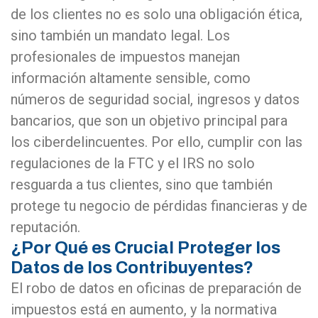
de los clientes no es solo una obligación ética,
sino también un mandato legal. Los
profesionales de impuestos manejan
información altamente sensible, como
números de seguridad social, ingresos y datos
bancarios, que son un objetivo principal para
los ciberdelincuentes. Por ello, cumplir con las
regulaciones de la FTC y el IRS no solo
resguarda a tus clientes, sino que también
protege tu negocio de pérdidas financieras y de
reputación.
¿Por Qué es Crucial Proteger los
Datos de los Contribuyentes?
El robo de datos en oficinas de preparación de
impuestos está en aumento, y la normativa