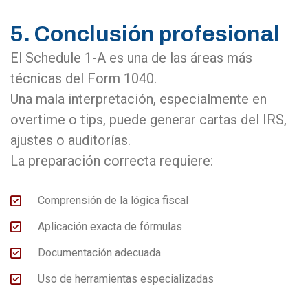
5. Conclusión profesional
El Schedule 1-A es una de las áreas más
técnicas del Form 1040.
Una mala interpretación, especialmente en
overtime o tips, puede generar cartas del IRS,
ajustes o auditorías.
La preparación correcta requiere:
Comprensión de la lógica fiscal
Aplicación exacta de fórmulas
Documentación adecuada
Uso de herramientas especializadas