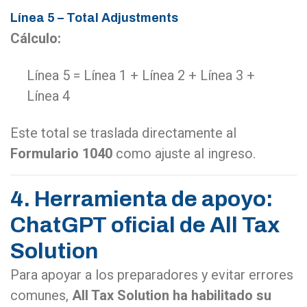
Línea 5 – Total Adjustments
Cálculo:
Línea 5 = Línea 1 + Línea 2 + Línea 3 +
Línea 4
Este total se traslada directamente al
Formulario 1040
como ajuste al ingreso.
4. Herramienta de apoyo:
ChatGPT oficial de All Tax
Solution
Para apoyar a los preparadores y evitar errores
comunes,
All Tax Solution ha habilitado su