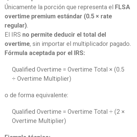
Únicamente la porción que representa el
FLSA
overtime premium estándar (0.5 × rate
regular)
.
El IRS
no permite deducir el total del
overtime
, sin importar el multiplicador pagado.
Fórmula aceptada por el IRS:
Qualified
Overtime
=
Overtime Total × (
0.5
÷ Overtime Multiplier)
o de forma equivalente:
Qualified
Overtime
=
Overtime Total ÷ (
2
×
Overtime Multiplier)