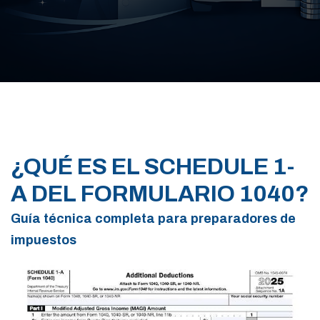
¿QUÉ ES EL SCHEDULE 1-
A DEL FORMULARIO 1040?
Guía técnica completa para preparadores de
impuestos