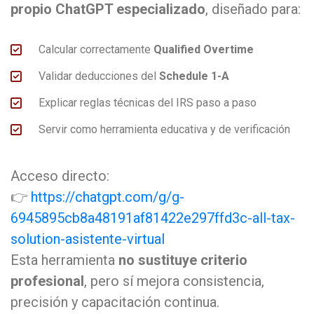
propio ChatGPT especializado
, diseñado para:
Calcular correctamente
Qualified Overtime
Validar deducciones del
Schedule 1-A
Explicar reglas técnicas del IRS paso a paso
Servir como herramienta educativa y de verificación
Acceso directo:
👉
https://chatgpt.com/g/g-
6945895cb8a48191af81422e297ffd3c-all-tax-
solution-asistente-virtual
Esta herramienta
no sustituye criterio
profesional
, pero sí mejora consistencia,
precisión y capacitación continua.