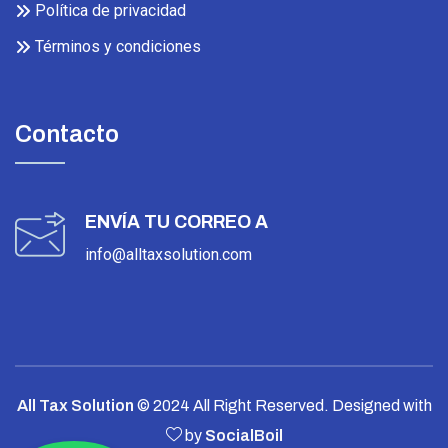
Política de privacidad
Términos y condiciones
Contacto
ENVÍA TU CORREO A
info@alltaxsolution.com
All Tax Solution
© 2024 All Right Reserved.
Designed with
by
SocialBoil