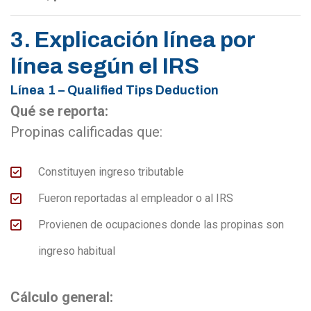
3. Explicación línea por
línea según el IRS
Línea 1 – Qualified Tips Deduction
Qué se reporta:
Propinas calificadas que:
Constituyen ingreso tributable
Fueron reportadas al empleador o al IRS
Provienen de ocupaciones donde las propinas son
ingreso habitual
Cálculo general: