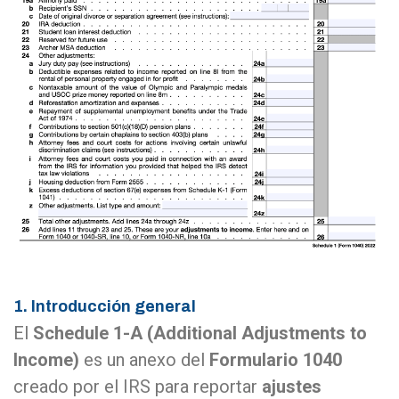
1. Introducción general
El
Schedule 1-A (Additional Adjustments to
Income)
es un anexo del
Formulario 1040
creado por el IRS para reportar
ajustes