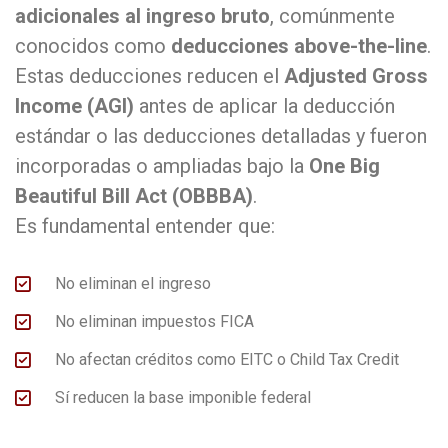
adicionales al ingreso bruto
, comúnmente
conocidos como
deducciones above-the-line
.
Estas deducciones reducen el
Adjusted Gross
Income (AGI)
antes de aplicar la deducción
estándar o las deducciones detalladas y fueron
incorporadas o ampliadas bajo la
One Big
Beautiful Bill Act (OBBBA)
.
Es fundamental entender que:
No eliminan el ingreso
No eliminan impuestos FICA
No afectan créditos como EITC o Child Tax Credit
Sí reducen la base imponible federal