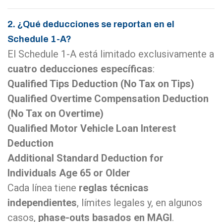
2. ¿Qué deducciones se reportan en el
Schedule 1-A?
El Schedule 1-A está limitado exclusivamente a
cuatro deducciones específicas
:
Qualified Tips Deduction (No Tax on Tips)
Qualified Overtime Compensation Deduction
(No Tax on Overtime)
Qualified Motor Vehicle Loan Interest
Deduction
Additional Standard Deduction for
Individuals Age 65 or Older
Cada línea tiene
reglas técnicas
independientes
, límites legales y, en algunos
casos,
phase-outs basados en MAGI
.