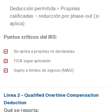
Deducción permitida = Propinas
calificadas − reducción por phase-
out
(si
aplica)
Puntos críticos del IRS:
No aplica a propinas no declaradas
FICA sigue aplicando
Sujeto a límites de ingreso (MAGI)
Línea 2 – Qualified Overtime Compensation
Deduction
Qué se reporta: