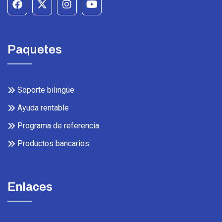
Paquetes
Soporte bilingüe
Ayuda rentable
Programa de referencia
Productos bancarios
Enlaces