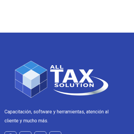
Capacitación, software y herramientas, atención al
cliente y mucho más.