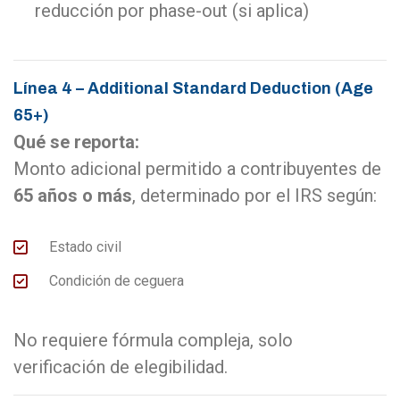
reducción por phase-
out
(si aplica)
Línea 4 – Additional Standard Deduction (Age
65+)
Qué se reporta:
Monto adicional permitido a contribuyentes de
65 años o más
, determinado por el IRS según:
Estado civil
Condición de ceguera
No requiere fórmula compleja, solo
verificación de elegibilidad.