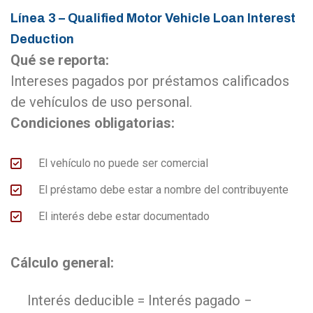
Línea 3 – Qualified Motor Vehicle Loan Interest
Deduction
Qué se reporta:
Intereses pagados por préstamos calificados
de vehículos de uso personal.
Condiciones obligatorias:
El vehículo no puede ser comercial
El préstamo debe estar a nombre del contribuyente
El interés debe estar documentado
Cálculo general:
Interés deducible = Interés pagado −