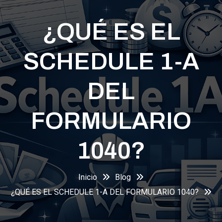
¿QUÉ ES EL
SCHEDULE 1-A
DEL
FORMULARIO
1040?
Inicio
Blog
¿QUÉ ES EL SCHEDULE 1-A DEL FORMULARIO 1040?